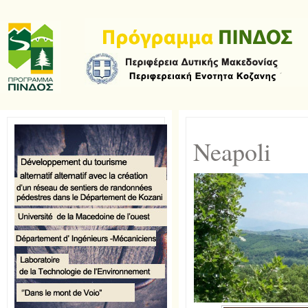
Neapoli