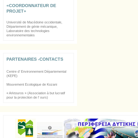
«COORDONNATEUR DE
PROJET»
Université de Macédoine occidentale,
Département de génie mécanique,
Laboratoire des technologies
environnementales
PARTENAIRES -CONTACTS
Centre d’ Environnement Départemental
(KEPE)
Mouvement Ecologique de Kozani
« Arktouros » (Association à but lucratif
pour la protection de l’ ours)