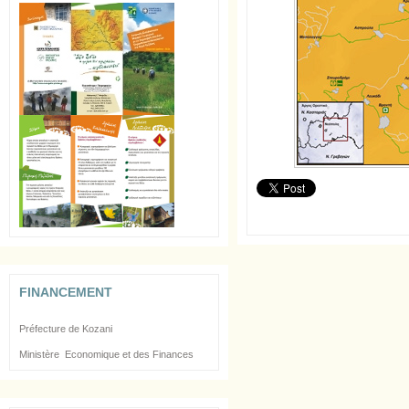
FINANCEMENT
Préfecture de Kozani
Ministère Economique et des Finances